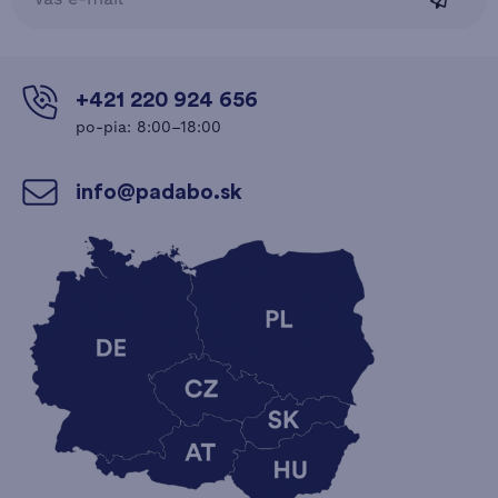
+421 220 924 656
po-pia: 8:00–18:00
info@padabo.sk