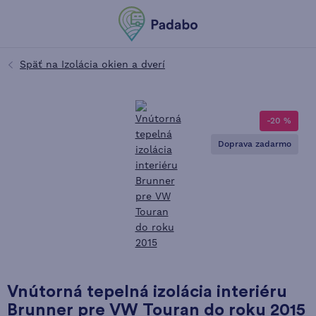
-20 %
Doprava zadarmo
Vnútorná tepelná izolácia interiéru
Brunner pre VW Touran do roku 2015